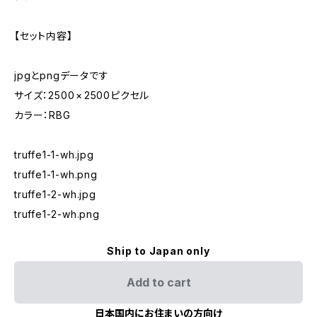
【セット内容】
jpgとpngデータです
サイズ：2500 × 2500ピクセル
カラー：RBG
truffe1-1-wh.jpg
truffe1-1-wh.png
truffe1-2-wh.jpg
truffe1-2-wh.png
Ship to Japan only
Add to cart
日本国内にお住まいの方向け