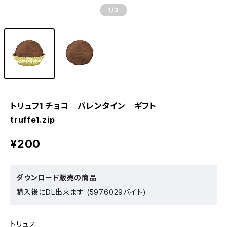
1
/2
トリュフ1 チョコ バレンタイン ギフト
truffe1.zip
¥200
ダウンロード販売の商品
購入後にDL出来ます (5976029バイト)
トリュフ