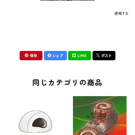
通報する
保存
シェア
LINE
ポスト
同じカテゴリの商品