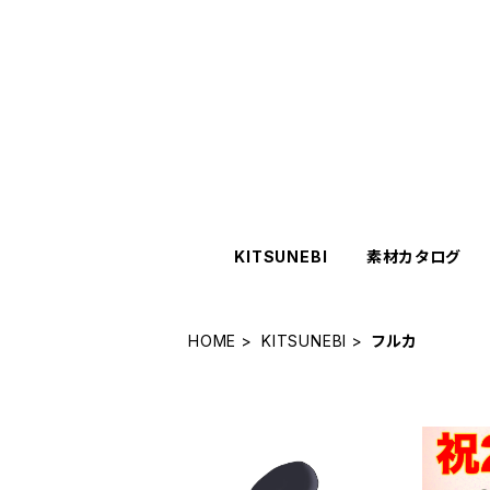
KITSUNEBI
素材カタログ
HOME
KITSUNEBI
フルカ