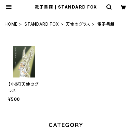
電子書籍 | STANDARD FOX
HOME
STANDARD FOX
天使のグラス
電子書籍
【小説】天使のグ
ラス
¥500
CATEGORY