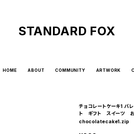
STANDARD FOX
HOME
ABOUT
COMMUNITY
ARTWORK
チョコレートケーキ1 バ
ト ギフト スイーツ 
chocolatecake1.zip