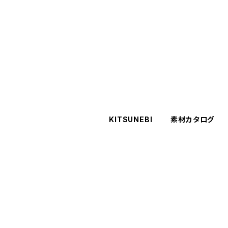
KITSUNEBI
素材カタログ