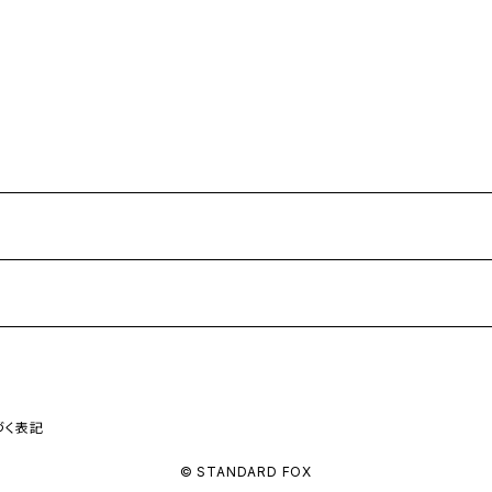
づく表記
© STANDARD FOX