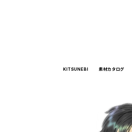
KITSUNEBI
素材カタログ