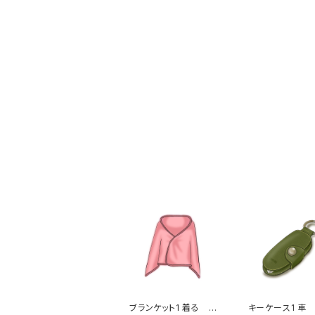
ブランケット1 着る 温
キーケース1 車