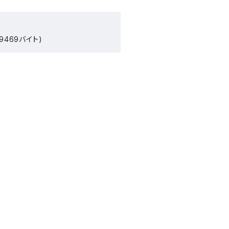
9469バイト)