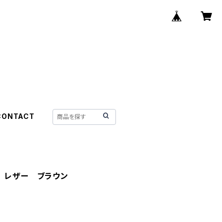
CONTACT
 レザー ブラウン