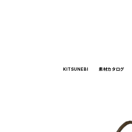
KITSUNEBI
素材カタログ