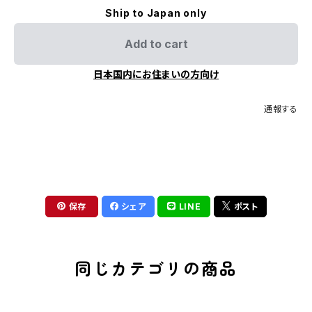
Ship to Japan only
Add to cart
日本国内にお住まいの方向け
通報する
保存
シェア
LINE
ポスト
同じカテゴリの商品