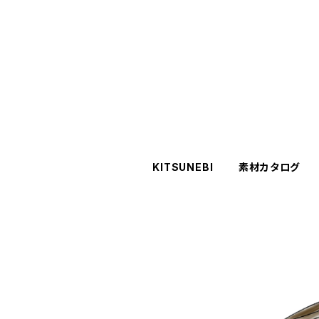
KITSUNEBI
素材カタログ