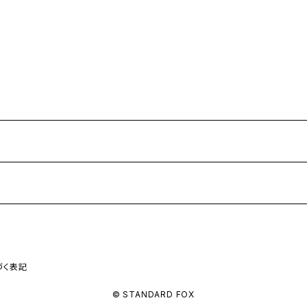
づく表記
© STANDARD FOX