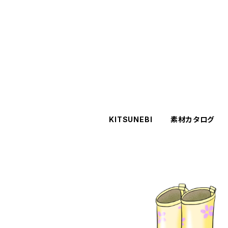
KITSUNEBI
素材カタログ