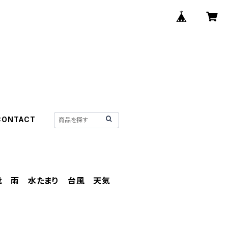
CONTACT
雨靴 雨 水たまり 台風 天気