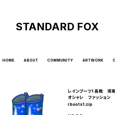
STANDARD FOX
HOME
ABOUT
COMMUNITY
ARTWORK
レインブーツ1 長靴 
オシャレ ファッション
rboots1.zip