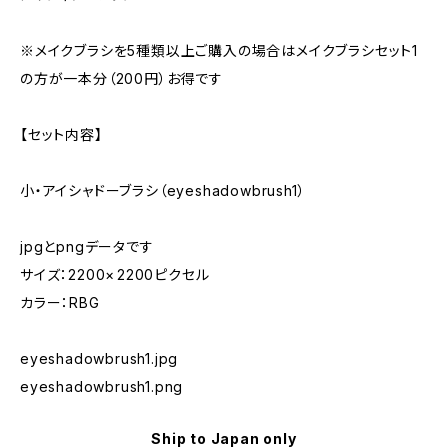
※メイクブラシを5種類以上ご購入の場合はメイクブラシセット1
の方が一本分（200円）お得です
【セット内容】
小・アイシャドーブラシ（eyeshadowbrush1）
jpgとpngデータです
サイズ：2200× 2200ピクセル
カラー：RBG
eyeshadowbrush1.jpg
eyeshadowbrush1.png
Ship to Japan only