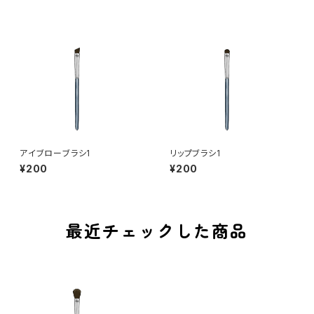
アイブローブラシ1
リップブラシ1
¥200
¥200
最近チェックした商品