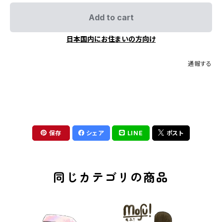
Add to cart
日本国内にお住まいの方向け
通報する
保存
シェア
LINE
ポスト
同じカテゴリの商品