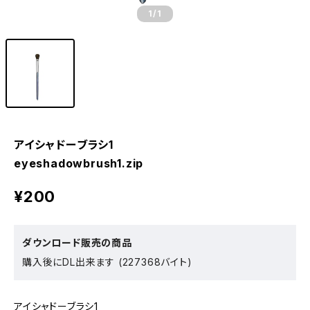
1
/1
アイシャドーブラシ1
eyeshadowbrush1.zip
¥200
ダウンロード販売の商品
購入後にDL出来ます (227368バイト)
アイシャドーブラシ1