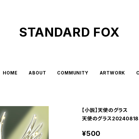
STANDARD FOX
HOME
ABOUT
COMMUNITY
ARTWORK
【小説】天使のグラス
天使のグラス20240818.
¥500