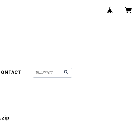
CONTACT
zip