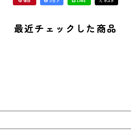
保存
シェア
LINE
ポスト
最近チェックした商品