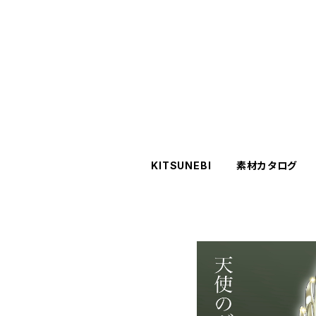
KITSUNEBI
素材カタログ