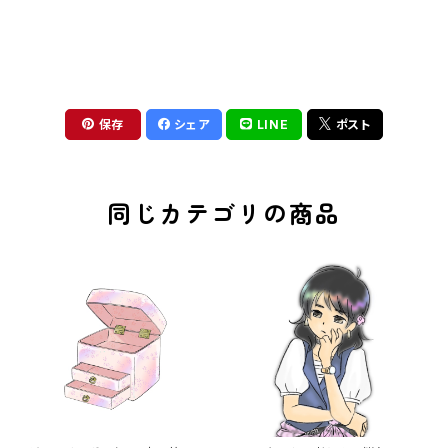
保存
シェア
LINE
ポスト
同じカテゴリの商品