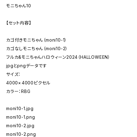
モニちゃん10
【セット内容】
カゴ付きモニちゃん（moni10-1）
カゴなしモニちゃん（moni10-2）
フルカ&モニちゃんハロウィーン2024（HALLOWEEN）
jpgとpngデータです
サイズ：
4000× 4000ピクセル
カラー：RBG
moni10-1.jpg
moni10-1.png
moni10-2.jpg
moni10-2.png