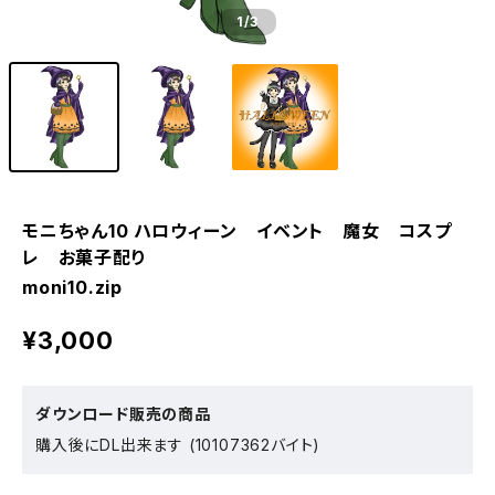
1
/3
モニちゃん10 ハロウィーン イベント 魔女 コスプ
レ お菓子配り
moni10.zip
¥3,000
ダウンロード販売の商品
購入後にDL出来ます (10107362バイト)