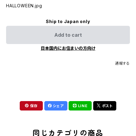
HALLOWEEN.jpg
Ship to Japan only
Add to cart
日本国内にお住まいの方向け
通報する
保存
シェア
LINE
ポスト
同じカテゴリの商品